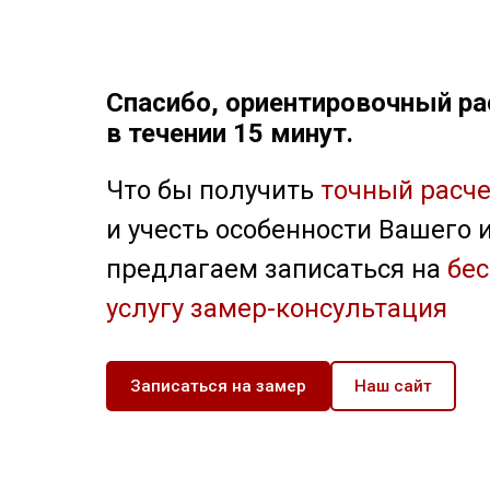
Спасибо, ориентировочный ра
в течении 15 минут.
Что бы получить
точный расче
и учесть особенности Вашего 
предлагаем записаться на
бе
услугу замер-консультация
Записаться на замер
Наш сайт