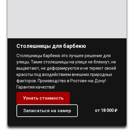
Столешницы для барбекю
Столешницы барбекю это лучшее решение для
улицы. Такие столешницы на улице не блекнут, не
выцветают, не деформируются и не теряют своей
красоты под воздействием внешних природных
факторов. Производство в Ростове-на-Дону!
Гарантия качества!
Узнать стоимость
Записаться на замер
от 18 000 ₽