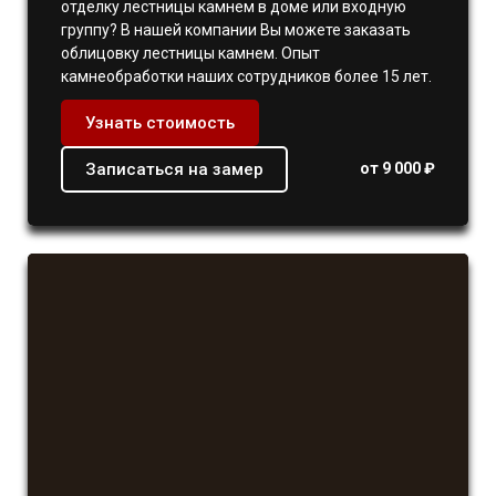
отделку лестницы камнем в доме или входную
группу? В нашей компании Вы можете заказать
облицовку лестницы камнем. Опыт
камнеобработки наших сотрудников более 15 лет.
Узнать стоимость
Записаться на замер
от 9 000 ₽