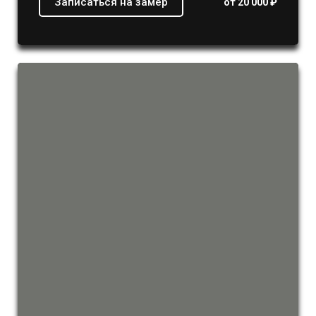
Записаться на замер
от 20 000 ₽