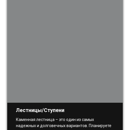
Лестницы/Ступени
Каменная лестница – это один из самых
надежных и долговечных вариантов. Планируете