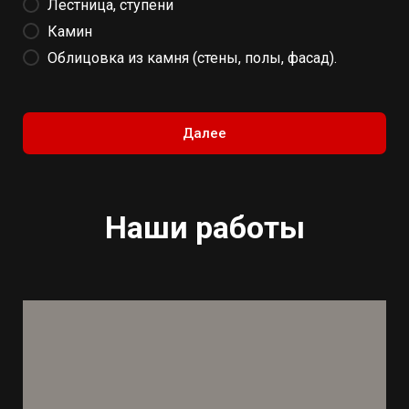
Лестница, ступени
Камин
Облицовка из камня (стены, полы, фасад).
Далее
Наши работы