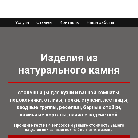
Услуги
Отзывы
Контакты
Наши работы
Изделия из
натурального камня
столешницы для кухни и ванной комнаты,
подоконники, отливы, полки, ступени, лестницы,
входные группы, ресепшн, барные стойки,
каминные порталы, панно с подсветкой.
Пройдите тест из 4 вопросов и узнайте стоимость Вашего
изделия или запишитесь на бесплатный замер