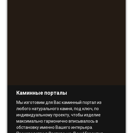
Каминные порталы
Мы изготовим для Вас каминный портал из
любого натурального камня, под ключ, по
индивидуальному проекту, чтобы изделие
максимально гармонично вписывалось в
обстановку именно Вашего интерьера.