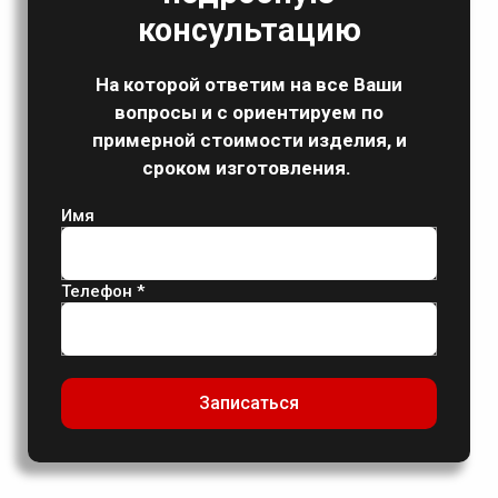
консультацию
На которой ответим на все Ваши
вопросы и с ориентируем по
примерной стоимости изделия, и
сроком изготовления.
Имя
Телефон *
Записаться