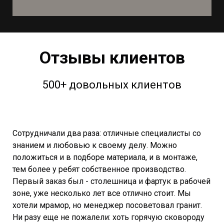
Отзывы клиентов
500+ довольных клиентов
Сотрудничали два раза: отличные специалисты со
знанием и любовью к своему делу. Можно
положиться и в подборе материала, и в монтаже,
тем более у ребят собственное производство.
Первый заказ был - столешница и фартук в рабочей
зоне, уже несколько лет все отлично стоит. Мы
хотели мрамор, но менеджер посоветовал гранит.
Ни разу еще не пожалели: хоть горячую сковороду