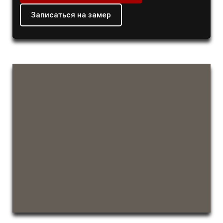
Записаться на замер