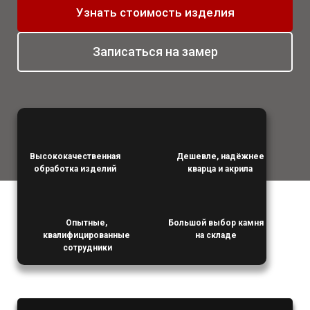
Узнать стоимость изделия
Записаться на замер
Высококачественная
Дешевле, надёжнее
обработка изделий
кварца и
акрила
Опытные,
Большой выбор камня
квалифицированные
на складе
сотрудники