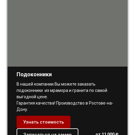
Подоконники
В нашей компании Вы можете заказать
подоконники из мрамора и гранита по самой
выгодной цене.
Гарантия качества! Производство в Ростове-на-
Дону.
Узнать стоимость
Записаться на замер
от 11 000 ₽