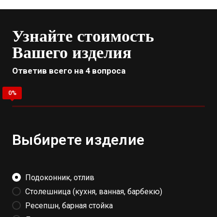
Узнайте стоимость
Вашего изделия
Ответив всего на 4 вопроса
Выбирете изделие
Подоконник, отлив
Столешница (кухня, ванная, барбекю)
Ресепшн, барная стойка