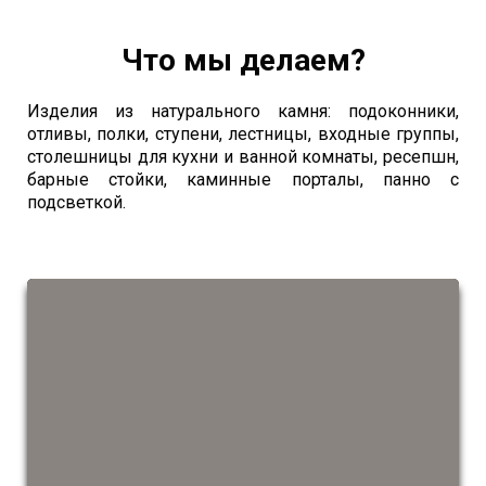
Что мы делаем?
Изделия из натурального камня: подоконники,
отливы, полки, ступени, лестницы, входные группы,
столешницы для кухни и ванной комнаты, ресепшн,
барные стойки, каминные порталы, панно с
подсветкой.