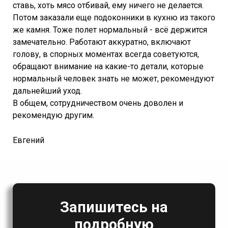
ставь, хоть мясо отбивай, ему ничего не делается.
Потом заказали еще подоконники в кухню из такого
же камня. Тоже полет нормальный - всё держится
замечательно. Работают аккуратно, включают
голову, в спорных моментах всегда советуются,
обращают внимание на какие-то детали, которые
нормальный человек знать не может, рекомендуют
дальнейший уход.
В общем, сотрудничеством очень доволен и
рекомендую другим.
Евгений
Запишитесь на
подробную