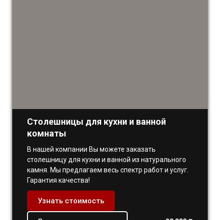
Столешницы для кухни и ванной
комнаты
В нашей компании Вы можете заказать
столешницу для кухни и ванной из натурального
камня. Мы предлагаем весь спектр работ и услуг.
Гарантия качества!
Узнать стоимость